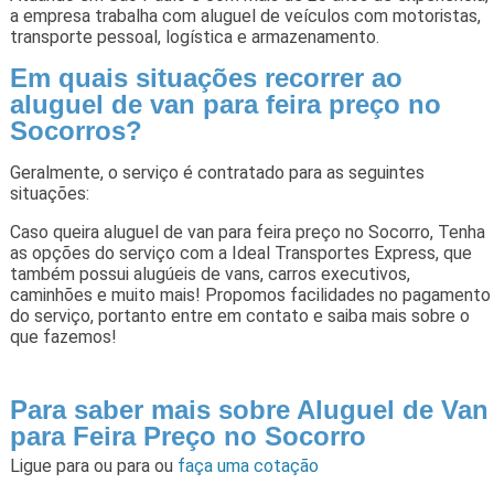
a empresa trabalha com aluguel de veículos com motoristas,
transporte pessoal, logística e armazenamento.
Em quais situações recorrer ao
aluguel de van para feira preço no
Socorros?
Geralmente, o serviço é contratado para as seguintes
situações:
Caso queira aluguel de van para feira preço no Socorro, Tenha
as opções do serviço com a Ideal Transportes Express, que
também possui alugúeis de vans, carros executivos,
caminhões e muito mais! Propomos facilidades no pagamento
do serviço, portanto entre em contato e saiba mais sobre o
que fazemos!
Para saber mais sobre Aluguel de Van
para Feira Preço no Socorro
Ligue para
ou para
ou
faça uma cotação