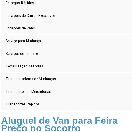
Entregas Rápidas
Locações de Carros Executivos
Locações de Vans
Serviço para Mudança
Serviços de Transfer
Terceirização de Frotas
Transportadoras de Mudanças
Transportes de Mercadorias
Transportes Rápidos
Aluguel de Van para Feira
Preço no Socorro