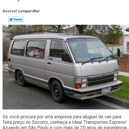
Gostou? compartilhe!
Se você procura por uma empresa para aluguel de van para
feira preço no Socorro, conheça a Ideal Transportes Express!
Atuando em São Paulo e com mais de 20 anos de experiência,