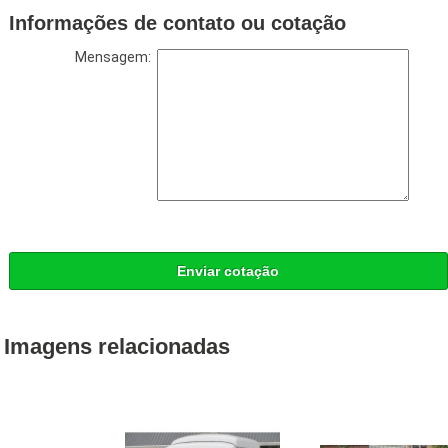
Informações de contato ou cotação
Mensagem:
Enviar cotação
Imagens relacionadas